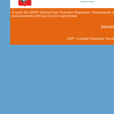
Ai sensi del GDPR General Data Protection Regulation- Regolamento UE 20
esclusivamente ai fini per cui sono stati richiesti.
Informati
UISP - Comitato Regionale Tosca