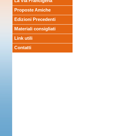
La Via Francigena
Proposte Amiche
Edizioni Precedenti
Materiali consigliati
Link utili
Contatti