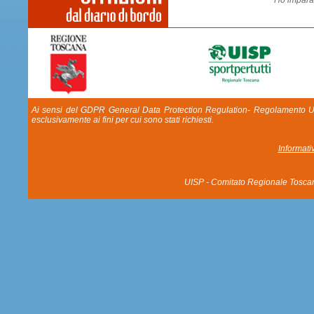
"Ho imparat
Ai sensi del GDPR General Data Protection Regulation- Regolamento UE 20
esclusivamente ai fini per cui sono stati richiesti.
Informati
UISP - Comitato Regionale Tosca