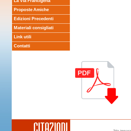
La Via Francigena
Proposte Amiche
Edizioni Precedenti
Materiali consigliati
Link utili
Contatti