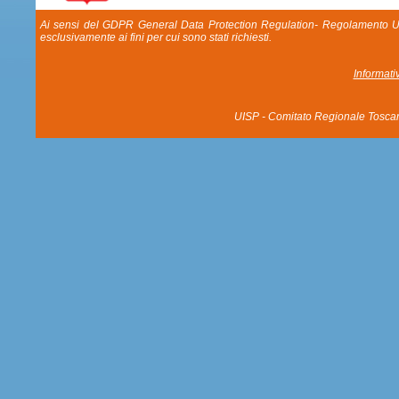
Ai sensi del GDPR General Data Protection Regulation- Regolamento UE 20
esclusivamente ai fini per cui sono stati richiesti.
Informati
UISP - Comitato Regionale Tosca